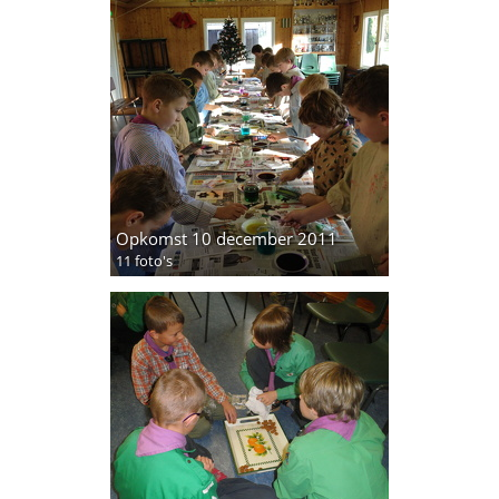
Opkomst 10 december 2011
11 foto's